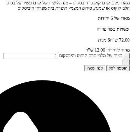
מארז מלבי קרם קוקוס והיבסקוס – מנה אישית של קרם עשיר על בסיס
חלב קוקוס או שמנת, סירופ חמצמץ תוצרת בית מפרחי היביסקוס
מארז של 6 יחידות
כשרות
כשר פרווה
72.00
ש"ח
6 מנות
מחיר ליחידה: 12.00
ש"ח
כמות של מלבי קרם קוקוס והיבסקוס
הוספה לסל
קנה עכשיו