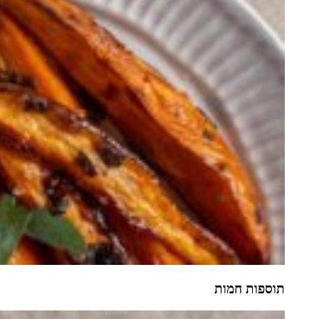
תוספות חמות