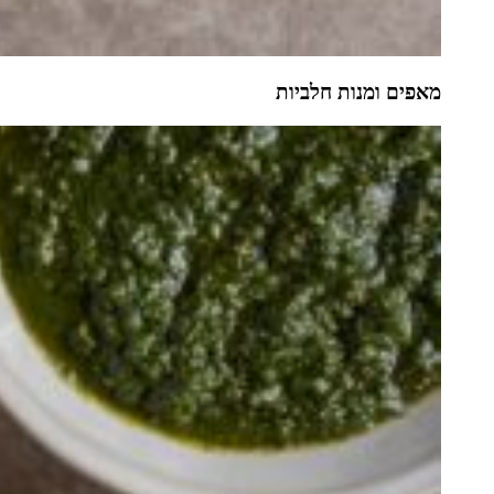
מאפים ומנות חלביות