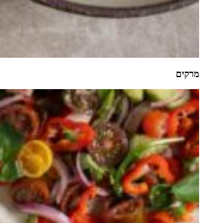
מרקים