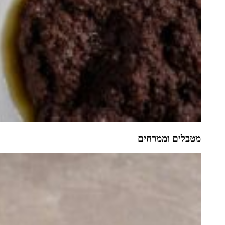
מטבלים וממרחים