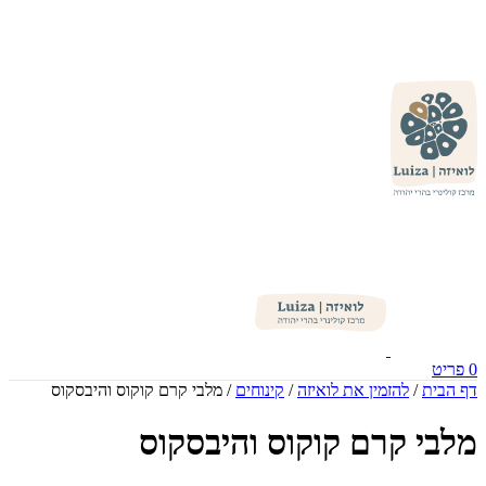
0
פריט
דף הבית
/
להזמין את לואיזה
/
קינוחים
/
מלבי קרם קוקוס והיבסקוס
מלבי קרם קוקוס והיבסקוס