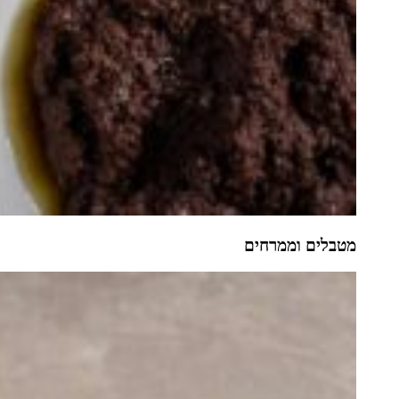
מטבלים וממרחים