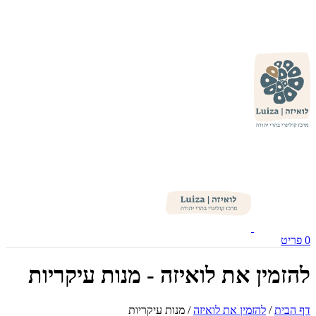
0
פריט
להזמין את לואיזה - מנות עיקריות
דף הבית
/
להזמין את לואיזה
/
מנות עיקריות