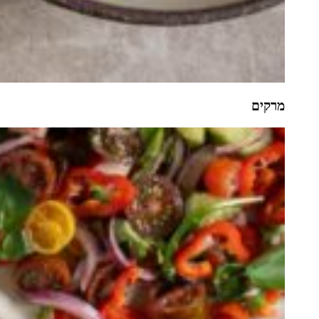
מרקים