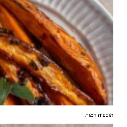
תוספות חמות