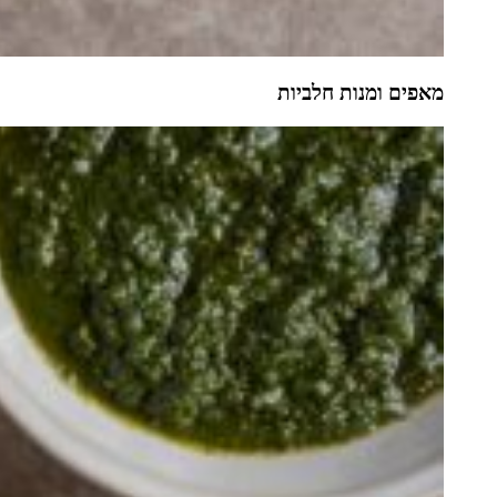
מאפים ומנות חלביות