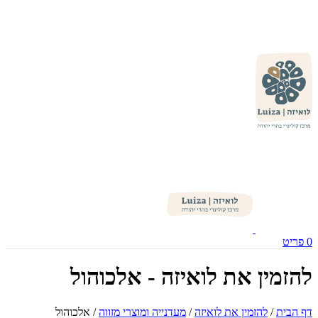
0
פריט
להזמין את לואיזה - אלכוהול
דף הבית
/
להזמין את לואיזה
/
מעדנייה ומוצרי מזווה
/
אלכוהול