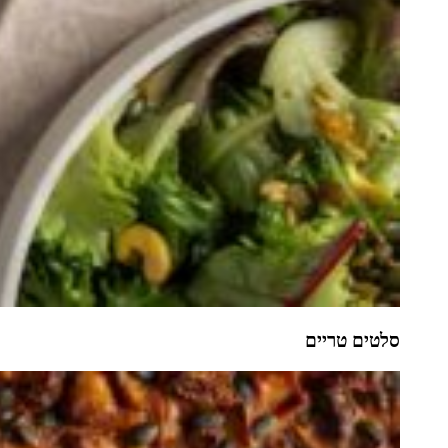
סלטים טריים