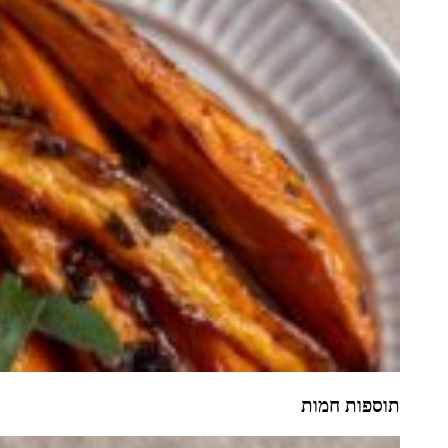
תוספות חמות