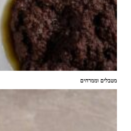
מטבלים וממרחים