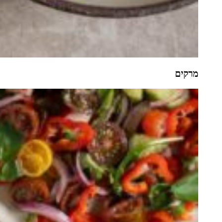
מרקים