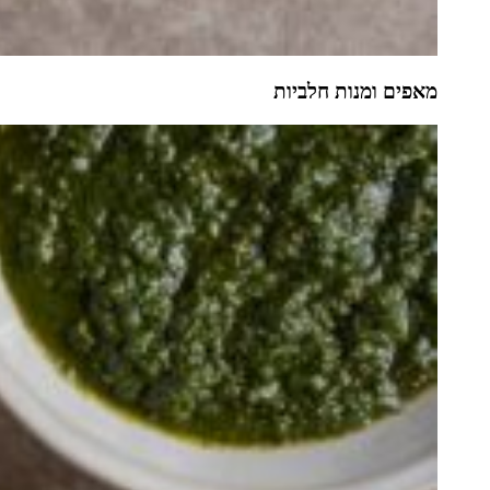
מאפים ומנות חלביות