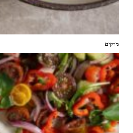
מרקים