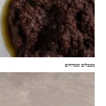
מטבלים וממרחים