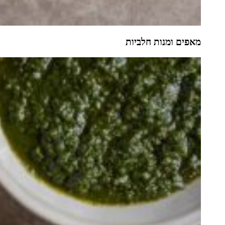
מאפים ומנות חלביות