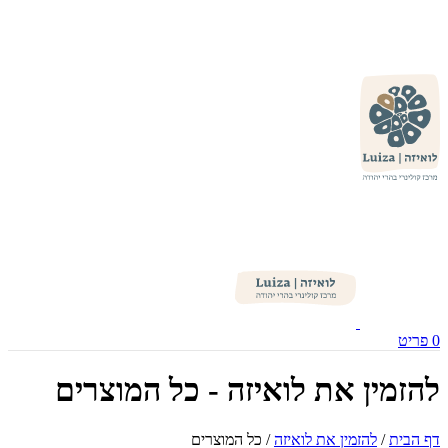
0
פריט
להזמין את לואיזה - כל המוצרים
דף הבית
/
להזמין את לואיזה
/
כל המוצרים