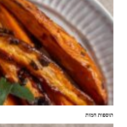
תוספות חמות